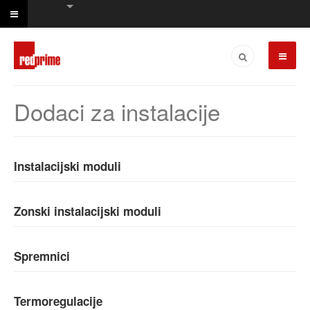
Dodaci za instalacije
Instalacijski moduli
Zonski instalacijski moduli
Spremnici
Termoregulacije