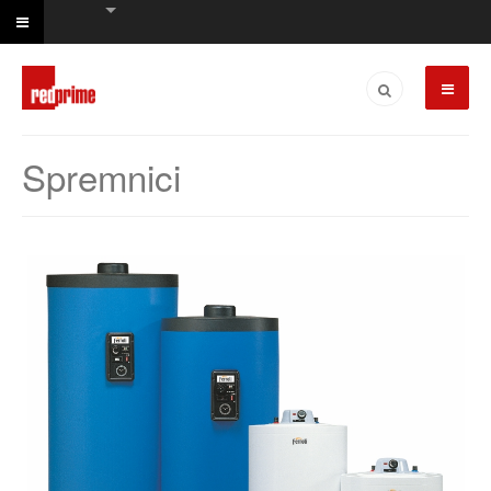
Spremnici