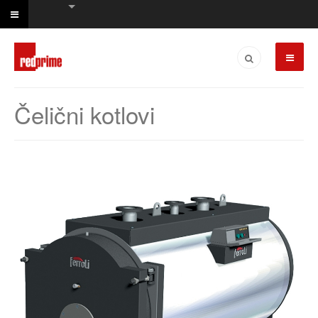
Čelični kotlovi