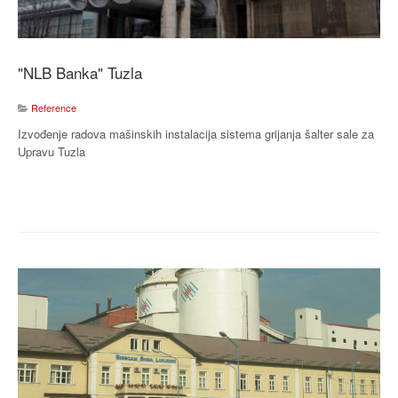
"NLB Banka" Tuzla
Reference
Izvođenje radova mašinskih instalacija sistema grijanja šalter sale za
Upravu Tuzla