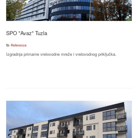
SPO "Avaz" Tuzla
Reference
Izgradnja primarne vrelovodne mreže i vrelovodnog priključka.