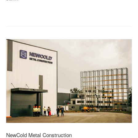
NewCold Metal Construction