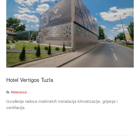
Hotel Vertigos Tuzla
Reference
Izvođenje radova mašinskih instalacija klimatizacije, grijanja i
ventilacija.