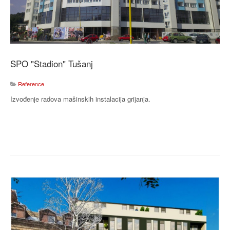
SPO "Stadion" Tušanj
Reference
Izvođenje radova mašinskih instalacija grijanja.