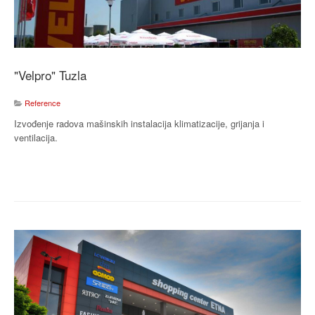
"Velpro" Tuzla
Reference
Izvođenje radova mašinskih instalacija klimatizacije, grijanja i
ventilacija.