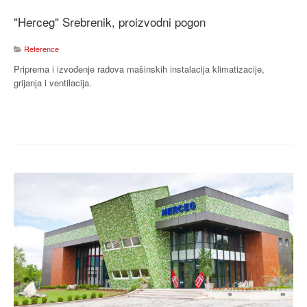
"Herceg" Srebrenik, proizvodni pogon
Reference
Priprema i izvođenje radova mašinskih instalacija klimatizacije,
grijanja i ventilacija.