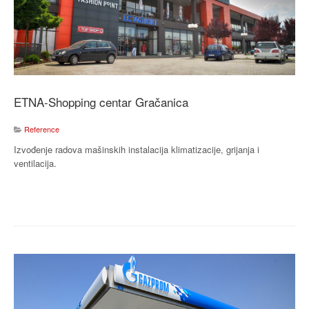
ETNA-Shopping centar Gračanica
Reference
Izvođenje radova mašinskih instalacija klimatizacije, grijanja i
ventilacija.