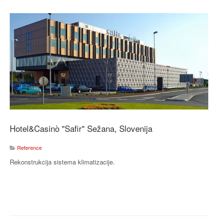
Hotel&Casinò "Safir" Sežana, Slovenija
Reference
Rekonstrukcija sistema klimatizacije.