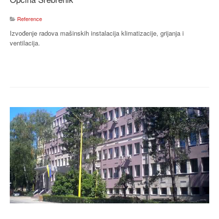
Reference
Izvođenje radova mašinskih instalacija klimatizacije, grijanja i
ventilacija.