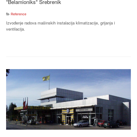
"Belamioniks" Srebrenik
Reference
Izvođenje radova mašinskih instalacija klimatizacije, grijanja i
ventilacija.