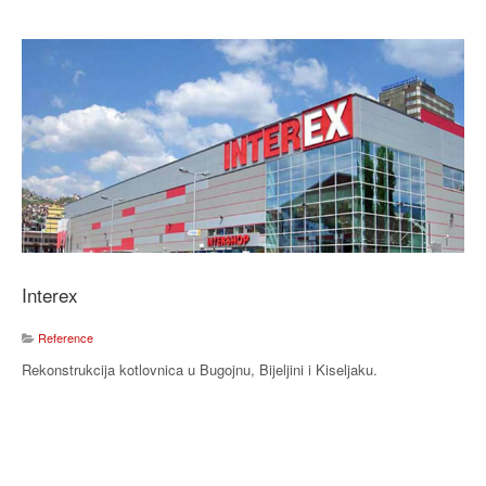
Interex
Reference
Rekonstrukcija kotlovnica u Bugojnu, Bijeljini i Kiseljaku.