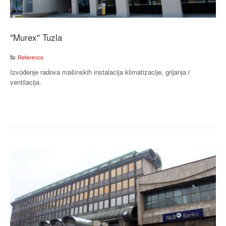
"Murex" Tuzla
Reference
Izvođenje radova mašinskih instalacija klimatizacije, grijanja i
ventilacija.