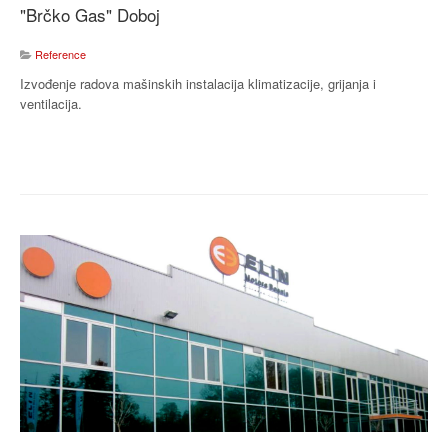
"Brčko Gas" Doboj
Reference
Izvođenje radova mašinskih instalacija klimatizacije, grijanja i
ventilacija.