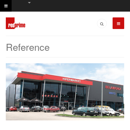
Reference