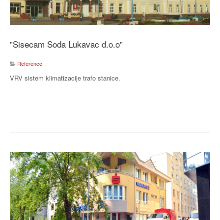
"Sisecam Soda Lukavac d.o.o"
Reference
VRV sistem klimatizacije trafo stanice.