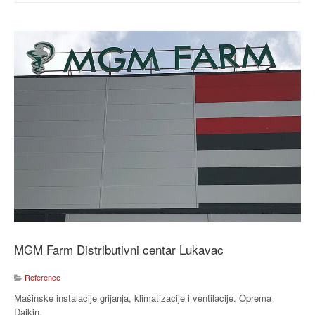
MGM Farm Distributivni centar Lukavac
Reference
Mašinske instalacije grijanja, klimatizacije i ventilacije. Oprema
Daikin.