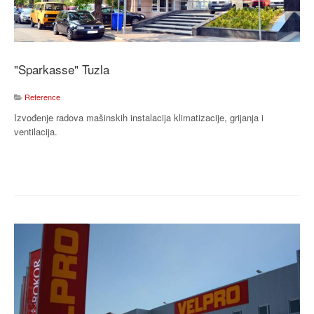
"Sparkasse" Tuzla
Reference
Izvođenje radova mašinskih instalacija klimatizacije, grijanja i
ventilacija.