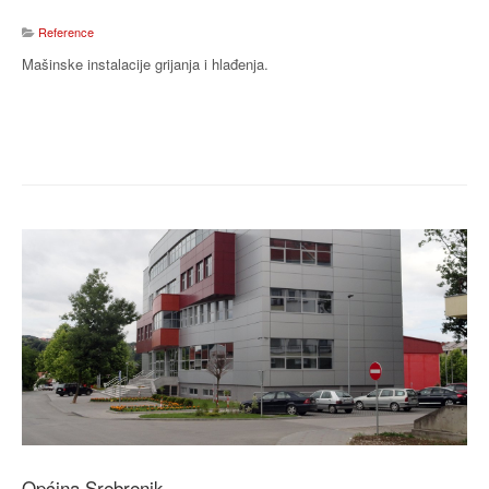
Reference
Mašinske instalacije grijanja i hlađenja.
Općina Srebrenik