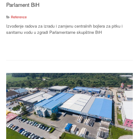
Parlament BiH
Reference
Izvođenje radova za izradu i zamjenu centralnih bojlera za pitku i
sanitarnu vodu u zgradi Parlamentarne skupštine BiH