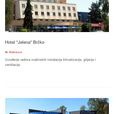
Hotel "Jelena" Brčko
Reference
Izvođenje radova mašinskih instalacija klimatizacije, grijanja i
ventilacija.