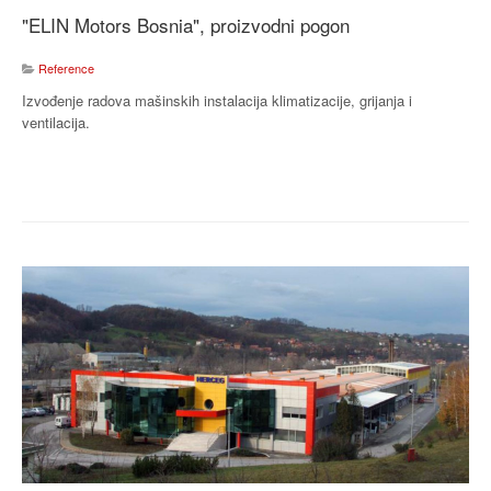
"ELIN Motors Bosnia", proizvodni pogon
Reference
Izvođenje radova mašinskih instalacija klimatizacije, grijanja i
ventilacija.