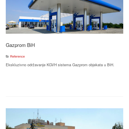
Gazprom BiH
Reference
Ekskluzivno održavanje KGVH sistema Gazprom objekata u BiH.