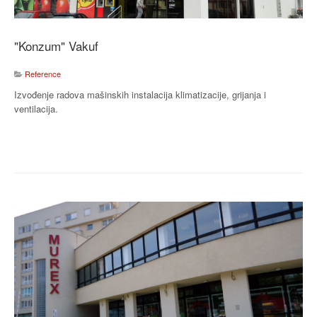
"Konzum" Vakuf
Reference
Izvođenje radova mašinskih instalacija klimatizacije, grijanja i
ventilacija.