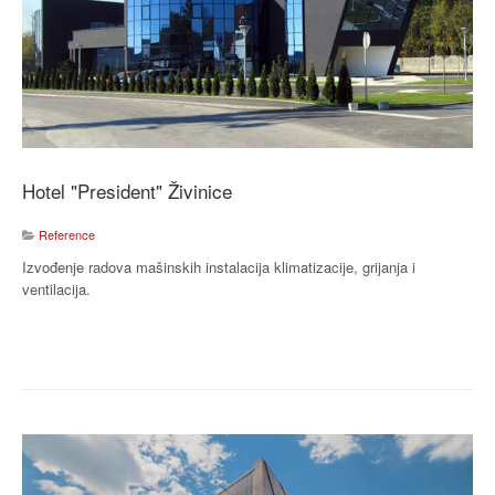
Hotel "President" Živinice
Reference
Izvođenje radova mašinskih instalacija klimatizacije, grijanja i
ventilacija.