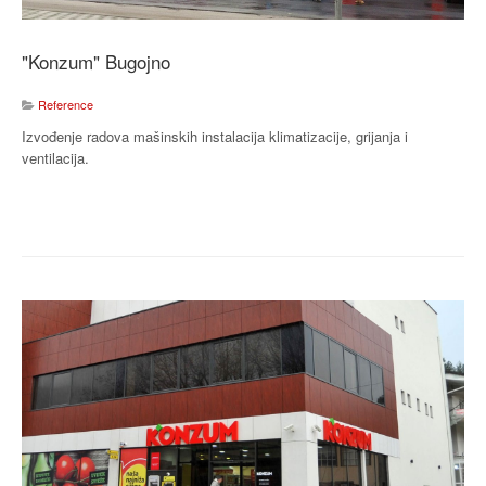
"Konzum" Bugojno
Reference
Izvođenje radova mašinskih instalacija klimatizacije, grijanja i
ventilacija.