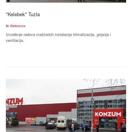
"Kelebek" Tuzla
Reference
Izvođenje radova mašinskih instalacija klimatizacije, grijanja i
ventilacija.