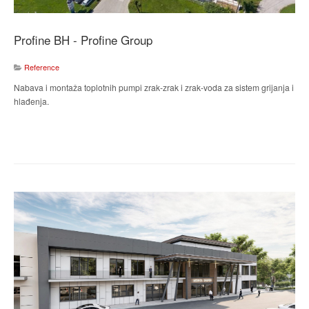
Profine BH - Profine Group
Reference
Nabava i montaža toplotnih pumpi
zrak-zrak i zrak-voda za sistem
grijanja i
hlađenja.