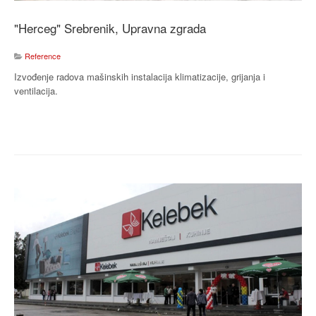
"Herceg" Srebrenik, Upravna zgrada
Reference
Izvođenje radova mašinskih instalacija klimatizacije, grijanja i
ventilacija.