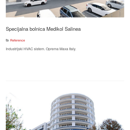
Specijalna bolnica Medikol Salinea
Reference
Industrijski HVAC sistem. Oprema Maxa Italy.