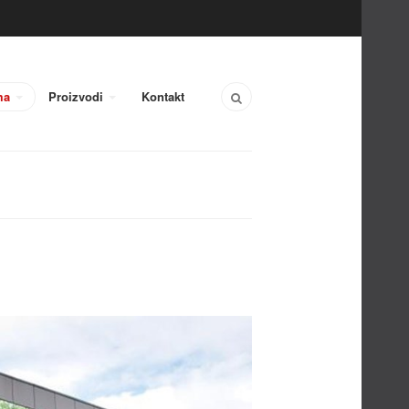
ma
Proizvodi
Kontakt