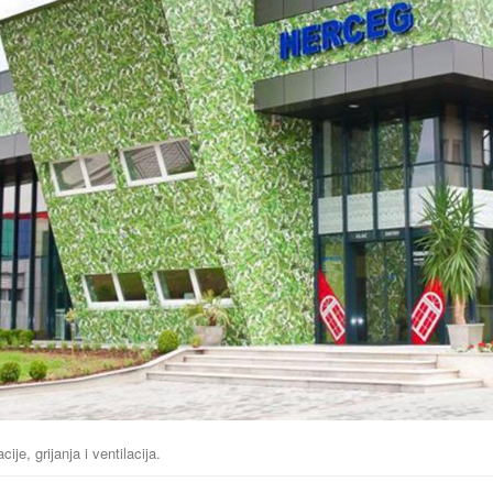
je, grijanja i ventilacija.