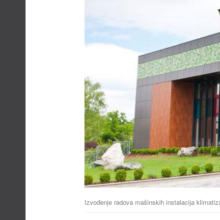
Izvođenje radova mašinskih instalacija klimatizaci