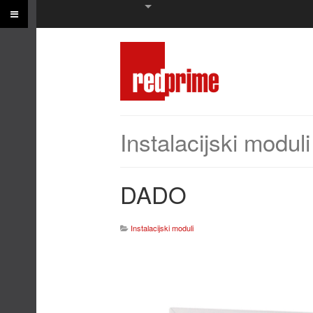
Instalacijski moduli
DADO
Instalacijski moduli