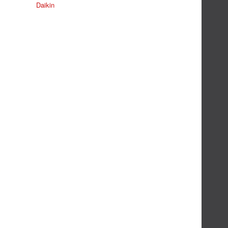
Daikin