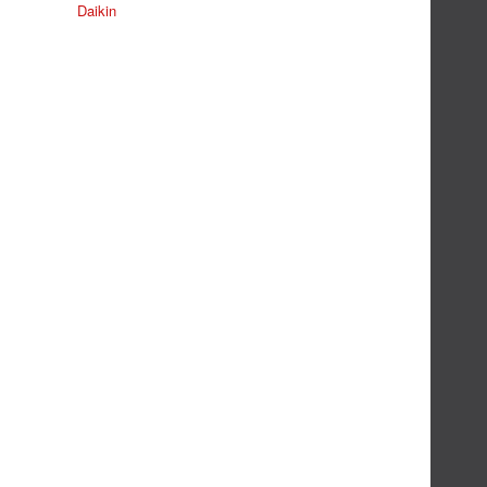
Daikin