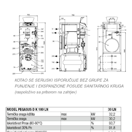
KOTAO SE SERIJSKI ISPORUČUJE BEZ GRUPE ZA
PUNJENJE I EKSPANZIONE POSUDE SANITARNOG KRUGA
(raspoloživo sa priborom na zahtjev)