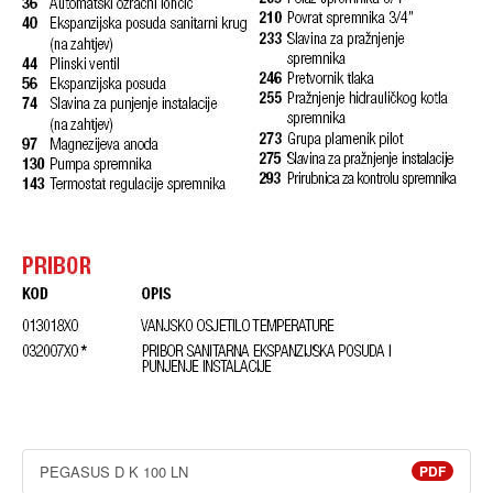
PEGASUS D K 100 LN
PDF