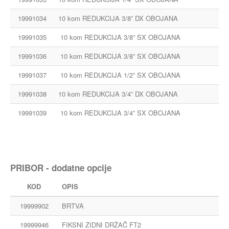
19991034
10 kom REDUKCIJA 3/8” DX OBOJANA
19991035
10 kom REDUKCIJA 3/8” SX OBOJANA
19991036
10 kom REDUKCIJA 3/8” SX OBOJANA
19991037
10 kom REDUKCIJA 1/2” SX OBOJANA
19991038
10 kom REDUKCIJA 3/4” DX OBOJANA
19991039
10 kom REDUKCIJA 3/4” SX OBOJANA
PRIBOR - dodatne opcije
KOD
OPIS
19999902
BRTVA
19999946
FIKSNI ZIDNI DRŽAČ FT2