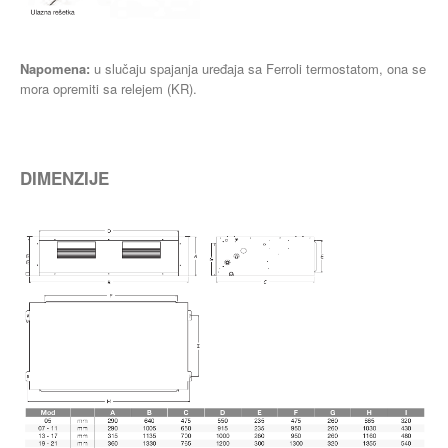
Napomena:
u slučaju spajanja uređaja sa Ferroli termostatom, ona se
mora opremiti sa relejem (KR).
DIMENZIJE