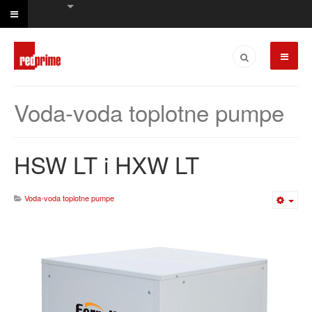
Voda-voda toplotne pumpe
HSW LT i HXW LT
Voda-voda toplotne pumpe