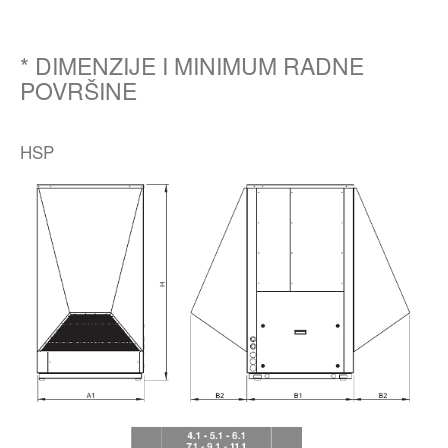
* DIMENZIJE I MINIMUM RADNE
POVRŠINE
HSP