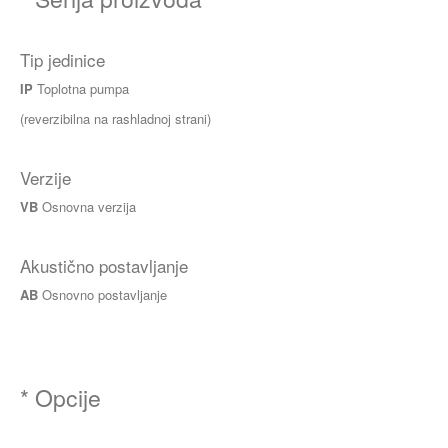
Tip jedinice
IP
Toplotna pumpa
(reverzibilna na rashladnoj strani)
Verzije
VB
Osnovna verzija
Akustično postavljanje
AB
Osnovno postavljanje
* Opcije