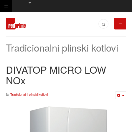
Tradicionalni plinski kotlovi
DIVATOP MICRO LOW
NOx
Tradicionalni plinski kotlovi